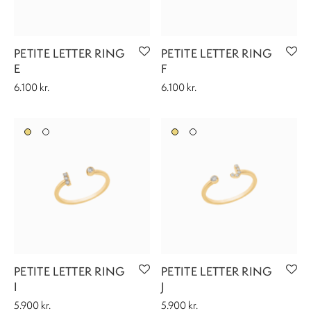
PETITE LETTER RING
PETITE LETTER RING
E
F
6.100
kr.
6.100
kr.
PETITE LETTER RING
PETITE LETTER RING
I
J
5.900
kr.
5.900
kr.