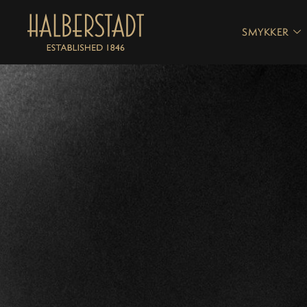
SMYKKER