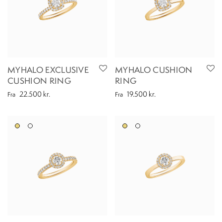
MYHALO EXCLUSIVE
MYHALO CUSHION
CUSHION RING
RING
22.500
kr.
19.500
kr.
Fra
Fra