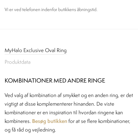
Vi er ved telefonen indenfor butikkens åbningstid.
MyHalo Exclusive Oval Ring
Produktdata
KOMBINATIONER MED ANDRE RINGE
Ved valg af kombination af smykket og en anden ring, er det
vigtigt at disse komplementerer hinanden. De viste
kombinationer er en inspiration til hvordan ringene kan
Besøg butikken
kombineres.
for at se flere kombinationer,
og få råd og vejledning.