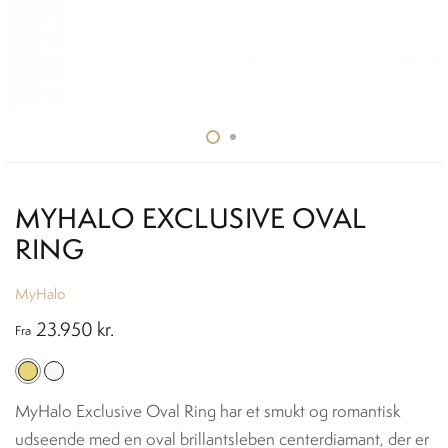
MYHALO EXCLUSIVE OVAL
RING
MyHalo
23.950
kr.
Fra
MyHalo Exclusive Oval Ring har et smukt og romantisk
udseende med en oval brillantsleben centerdiamant, der er