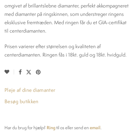
omgivet af brillantslebne diamanter, perfekt akkompagneret
med diamanter på ringskinnen, som understreger ringens
eksklusive fremtræden. Med ringen får du et GIA-certifikat
til centerdiamanten.
Prisen varierer efter størrelsen og kvaliteten af
centerdiamanten. Ringen fås i 18kt. guld og 18kt. hvidguld.
Pleje af dine diamanter
Besøg butikken
Ring
email
Har du brug for hjælp?
til os eller send en
.