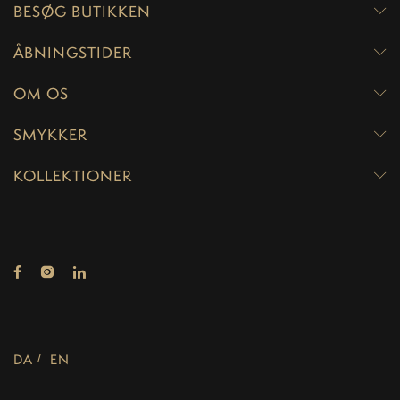
BESØG BUTIKKEN
ÅBNINGSTIDER
OM OS
SMYKKER
KOLLEKTIONER
DA
EN