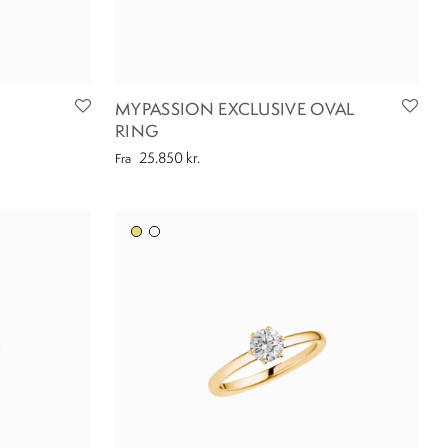
MYPASSION EXCLUSIVE OVAL
RING
25.850
kr.
Fra