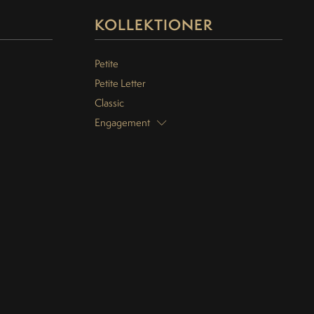
KOLLEKTIONER
Petite
Petite Letter
Classic
Engagement