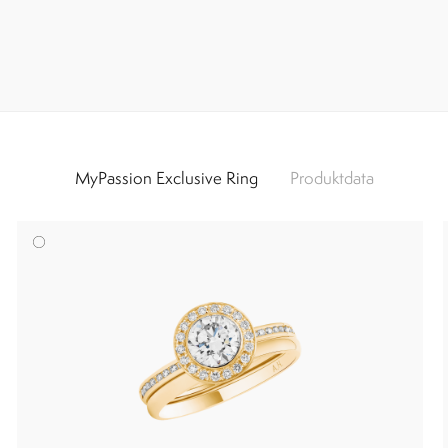
MyPassion Exclusive Ring
Produktdata