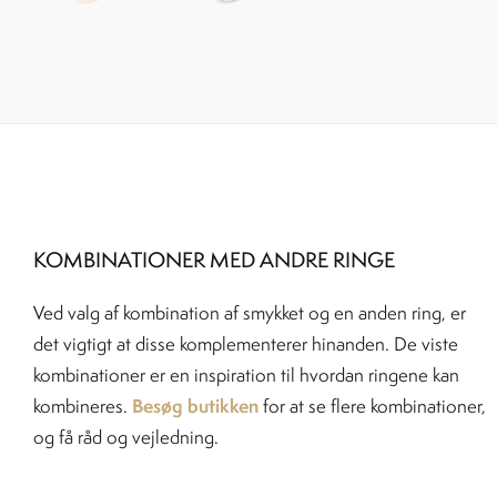
KOMBINATIONER MED ANDRE RINGE
Ved valg af kombination af smykket og en anden ring, er
det vigtigt at disse komplementerer hinanden. De viste
kombinationer er en inspiration til hvordan ringene kan
Besøg butikken
kombineres.
for at se flere kombinationer,
og få råd og vejledning.