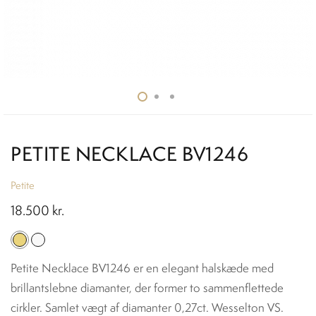
PETITE NECKLACE BV1246
Petite
18.500
kr.
Petite Necklace BV1246 er en elegant halskæde med
brillantslebne diamanter, der former to sammenflettede
cirkler. Samlet vægt af diamanter 0,27ct. Wesselton VS.