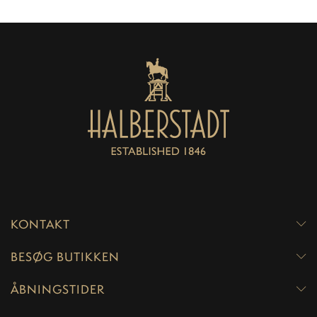
KONTAKT
BESØG BUTIKKEN
ÅBNINGSTIDER