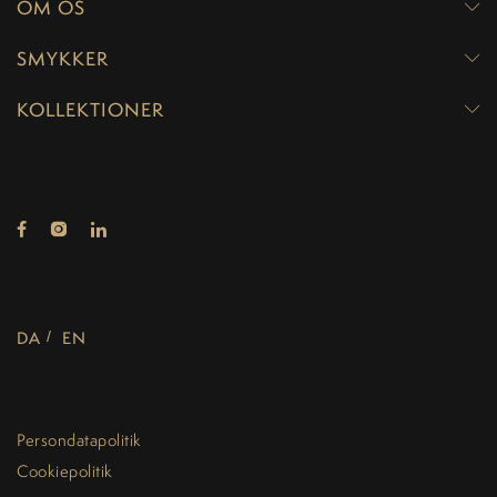
OM OS
SMYKKER
KOLLEKTIONER
DA
EN
Persondatapolitik
Cookiepolitik