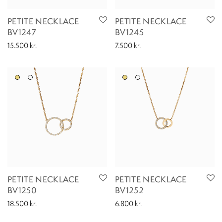
PETITE NECKLACE
PETITE NECKLACE
BV1247
BV1245
15.500
kr.
7.500
kr.
PETITE NECKLACE
PETITE NECKLACE
BV1250
BV1252
18.500
kr.
6.800
kr.