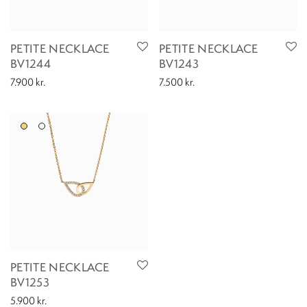
PETITE NECKLACE
PETITE NECKLACE
BV1244
BV1243
7.900
kr.
7.500
kr.
PETITE NECKLACE
BV1253
5.900
kr.