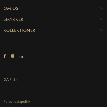
OM OS
SMYKKER
KOLLEKTIONER
DA
EN
Persondatapolitik