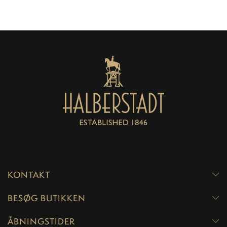
KONTAKT
BESØG BUTIKKEN
ÅBNINGSTIDER