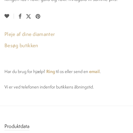
Pleje af dine diamanter
Besøg butikken
Ring
email
Har du brug for hjælp?
til os eller send en
.
Vi er ved telefonen indenfor butikkens åbningstid.
Produktdata