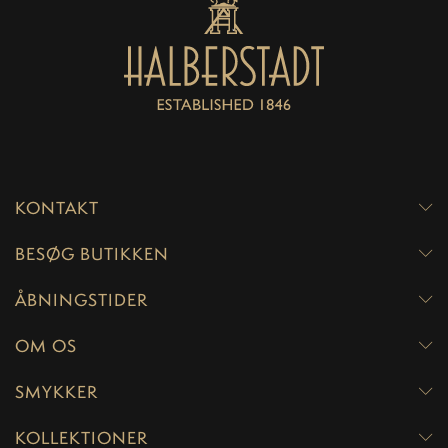
KONTAKT
BESØG BUTIKKEN
ÅBNINGSTIDER
OM OS
SMYKKER
KOLLEKTIONER