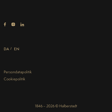
DA
EN
Persondatapolitik
Cookiepolitik
1846 – 2026 © Halberstadt