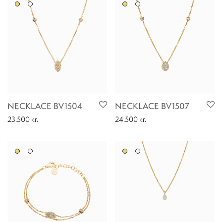
NECKLACE BV1504
NECKLACE BV1507
23.500
kr.
24.500
kr.