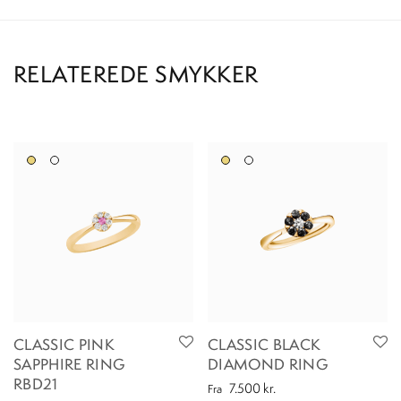
CLASSIC PINK
CLASSIC BLACK
SAPPHIRE RING
DIAMOND RING
RBD21
7.500
kr.
Fra