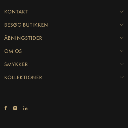
KONTAKT
BESØG BUTIKKEN
ÅBNINGSTIDER
OM OS
SMYKKER
KOLLEKTIONER