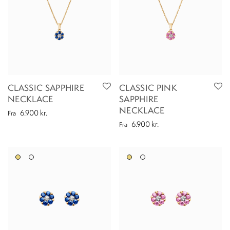
CLASSIC SAPPHIRE
CLASSIC PINK
NECKLACE
SAPPHIRE
NECKLACE
6.900
kr.
Fra
6.900
kr.
Fra