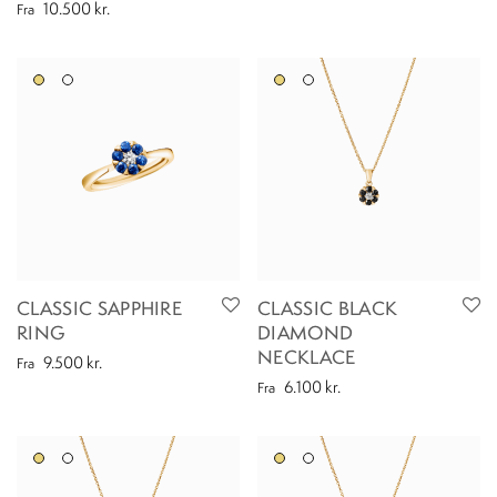
10.500
kr.
Fra
CLASSIC SAPPHIRE
CLASSIC BLACK
RING
DIAMOND
NECKLACE
9.500
kr.
Fra
6.100
kr.
Fra