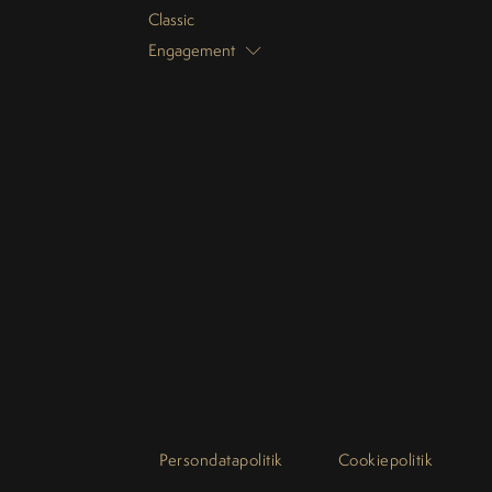
Classic
Engagement
Persondatapolitik
Cookiepolitik