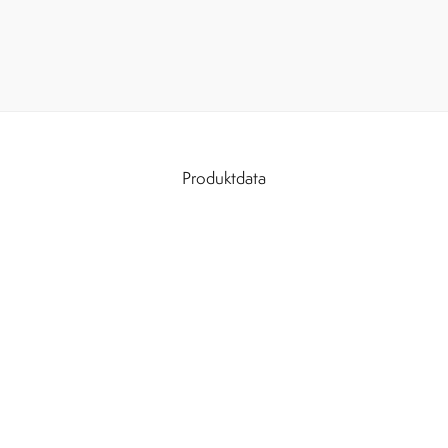
Produktdata