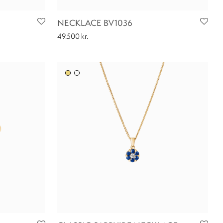
NECKLACE BV1036
49.500
kr.