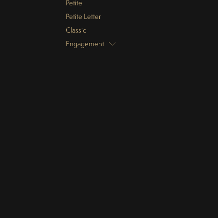
Petite
Petite Letter
Classic
Engagement