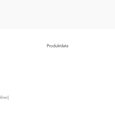
Produktdata
firer)