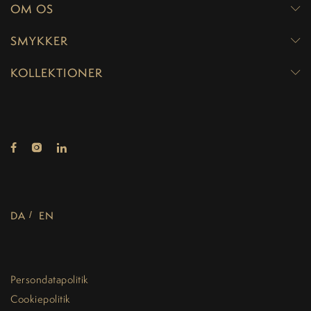
OM OS
SMYKKER
KOLLEKTIONER
DA
EN
Persondatapolitik
Cookiepolitik