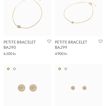
PETITE BRACELET
PETITE BRACELET
BA290
BA299
6.500
kr.
4.900
kr.