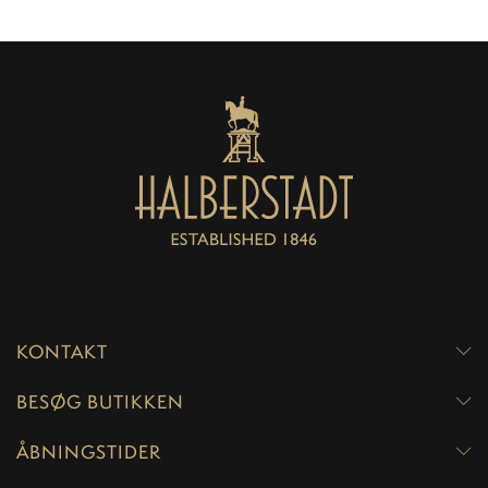
KONTAKT
BESØG BUTIKKEN
ÅBNINGSTIDER