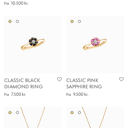
10.500
kr.
Fra
CLASSIC BLACK
CLASSIC PINK
DIAMOND RING
SAPPHIRE RING
7.500
kr.
9.500
kr.
Fra
Fra