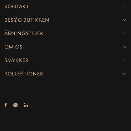
KONTAKT
BESØG BUTIKKEN
ÅBNINGSTIDER
OM OS
SMYKKER
KOLLEKTIONER