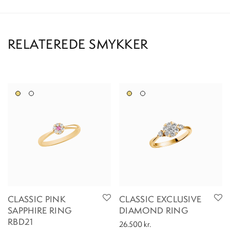
CLASSIC PINK
CLASSIC EXCLUSIVE
SAPPHIRE RING
DIAMOND RING
RBD21
26.500
kr.