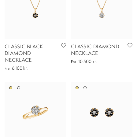
CLASSIC BLACK
CLASSIC DIAMOND
DIAMOND
NECKLACE
NECKLACE
10.500
kr.
Fra
6.100
kr.
Fra