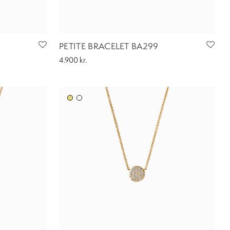
PETITE BRACELET BA299
4.900
kr.