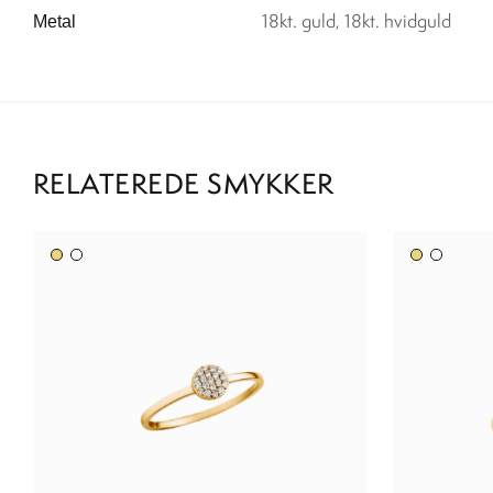
18kt. guld, 18kt. hvidguld
Metal