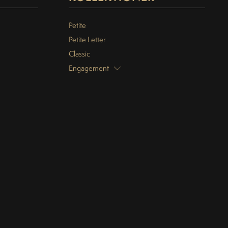
Petite
Petite Letter
Classic
Engagement