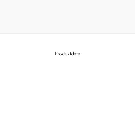
Produktdata