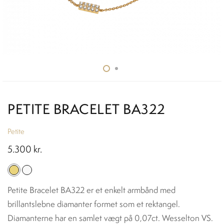
PETITE BRACELET BA322
Petite
5.300
kr.
Petite Bracelet BA322 er et enkelt armbånd med
brillantslebne diamanter formet som et rektangel.
Diamanterne har en samlet vægt på 0,07ct. Wesselton VS.