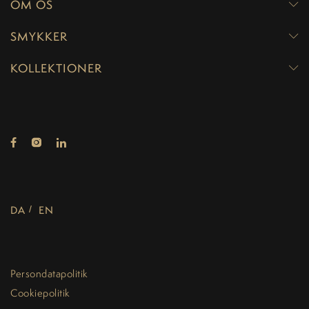
OM OS
SMYKKER
KOLLEKTIONER
DA
EN
Persondatapolitik
Cookiepolitik