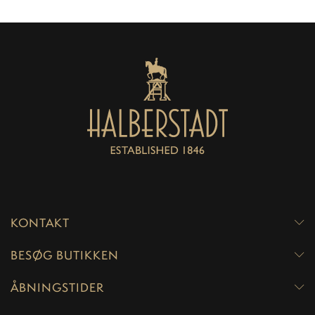
KONTAKT
BESØG BUTIKKEN
ÅBNINGSTIDER