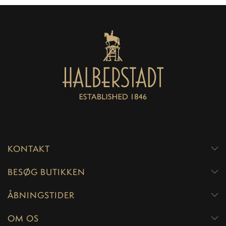
KONTAKT
BESØG BUTIKKEN
ÅBNINGSTIDER
OM OS