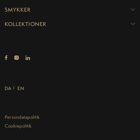
SMYKKER
KOLLEKTIONER
DA
EN
Persondatapolitik
Cookiepolitik