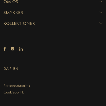
OM OS
SMYKKER
KOLLEKTIONER
DA
EN
Persondatapolitik
Cookiepolitik