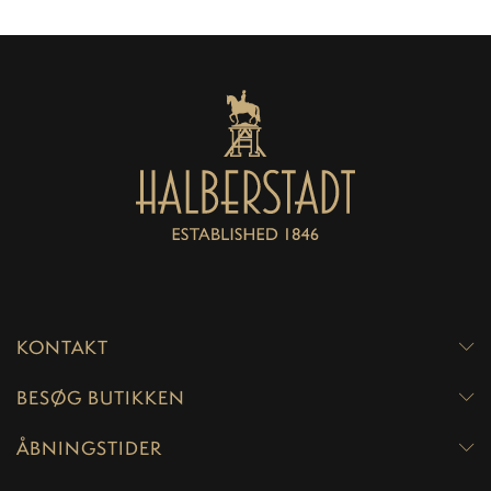
KONTAKT
BESØG BUTIKKEN
ÅBNINGSTIDER