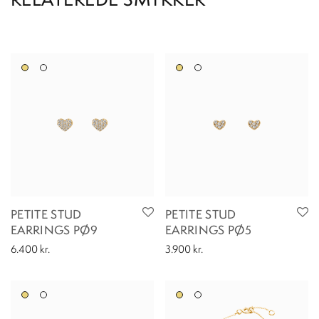
PETITE STUD
PETITE STUD
EARRINGS PØ9
EARRINGS PØ5
6.400
kr.
3.900
kr.