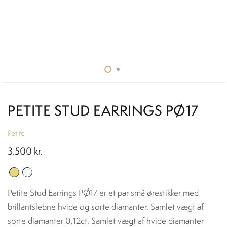
PETITE STUD EARRINGS PØ17
Petite
3.500
kr.
Petite Stud Earrings PØ17 er et par små ørestikker med
brillantslebne hvide og sorte diamanter. Samlet vægt af
sorte diamanter 0,12ct. Samlet vægt af hvide diamanter