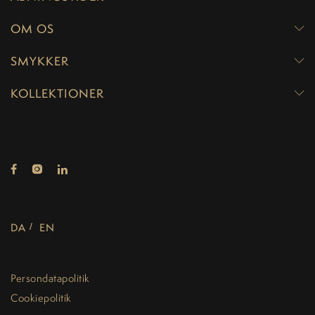
OM OS
SMYKKER
KOLLEKTIONER
DA
EN
Persondatapolitik
Cookiepolitik