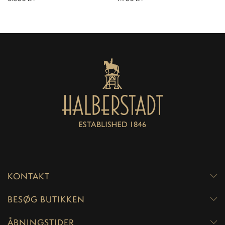
KONTAKT
BESØG BUTIKKEN
ÅBNINGSTIDER