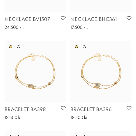
NECKLACE BV1507
NECKLACE BHC361
24.500
kr.
17.500
kr.
BRACELET BA398
BRACELET BA396
18.500
kr.
18.500
kr.