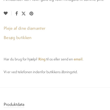
Pleje af dine diamanter
Besøg butikken
Ring
email
Har du brug for hjælp?
til os eller send en
.
Vi er ved telefonen indenfor butikkens åbningstid.
Produktdata