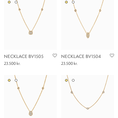
NECKLACE BV1505
NECKLACE BV1504
23.500
kr.
23.500
kr.