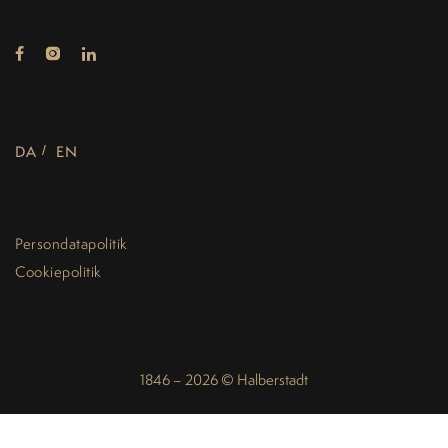
DA
EN
Persondatapolitik
Cookiepolitik
1846 – 2026 © Halberstadt