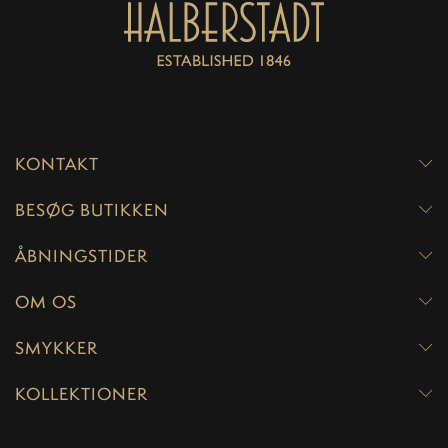
KONTAKT
BESØG BUTIKKEN
ÅBNINGSTIDER
OM OS
SMYKKER
KOLLEKTIONER