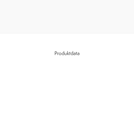
Produktdata