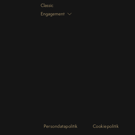
Classic
Engagement
Persondatapolitik
Cookiepolitik